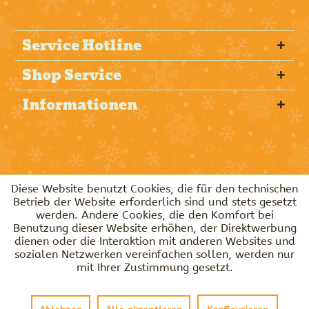
Service Hotline
Shop Service
Informationen
Diese Website benutzt Cookies, die für den technischen
Betrieb der Website erforderlich sind und stets gesetzt
werden. Andere Cookies, die den Komfort bei
Benutzung dieser Website erhöhen, der Direktwerbung
dienen oder die Interaktion mit anderen Websites und
sozialen Netzwerken vereinfachen sollen, werden nur
mit Ihrer Zustimmung gesetzt.