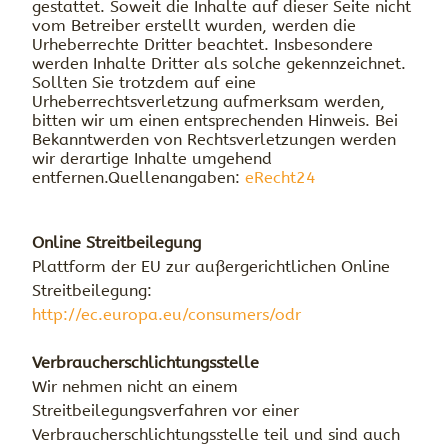
gestattet. Soweit die Inhalte auf dieser Seite nicht
vom Betreiber erstellt wurden, werden die
Urheberrechte Dritter beachtet. Insbesondere
werden Inhalte Dritter als solche gekennzeichnet.
Sollten Sie trotzdem auf eine
Urheberrechtsverletzung aufmerksam werden,
bitten wir um einen entsprechenden Hinweis. Bei
Bekanntwerden von Rechtsverletzungen werden
wir derartige Inhalte umgehend
entfernen.Quellenangaben:
eRecht24
Online Streitbeilegung
Plattform der EU zur außergerichtlichen Online
Streitbeilegung:
http://ec.europa.eu/consumers/odr
Verbraucherschlichtungsstelle
Wir nehmen nicht an einem
Streitbeilegungsverfahren vor einer
Verbraucherschlichtungsstelle teil und sind auch