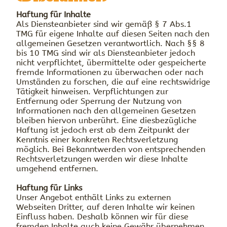
Haftung für Inhalte
Als Diensteanbieter sind wir gemäß § 7 Abs.1
TMG für eigene Inhalte auf diesen Seiten nach den
allgemeinen Gesetzen verantwortlich. Nach §§ 8
bis 10 TMG sind wir als Diensteanbieter jedoch
nicht verpflichtet, übermittelte oder gespeicherte
fremde Informationen zu überwachen oder nach
Umständen zu forschen, die auf eine rechtswidrige
Tätigkeit hinweisen. Verpflichtungen zur
Entfernung oder Sperrung der Nutzung von
Informationen nach den allgemeinen Gesetzen
bleiben hiervon unberührt. Eine diesbezügliche
Haftung ist jedoch erst ab dem Zeitpunkt der
Kenntnis einer konkreten Rechtsverletzung
möglich. Bei Bekanntwerden von entsprechenden
Rechtsverletzungen werden wir diese Inhalte
umgehend entfernen.
Haftung für Links
Unser Angebot enthält Links zu externen
Webseiten Dritter, auf deren Inhalte wir keinen
Einfluss haben. Deshalb können wir für diese
fremden Inhalte auch keine Gewähr übernehmen.