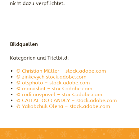
nicht dazu verpflichtet.
Bildquellen
Kategorien und Titelbild:
© Christian Müller – stock.adobe.com
© zinkevych stock.adobe.com
© otsphoto – stock.adobe.com
© manushot – stock.adobe.com
© rodimovpavel – stock.adobe.com
© CALLALLOO CANDCY – stock.adobe.com
© Yakobchuk Olena – stock.adobe.com