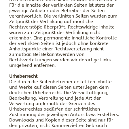
Für die Inhalte der verlinkten Seiten ist stets der
jeweilige Anbieter oder Betreiber der Seiten
verantwortlich. Die verlinkten Seiten wurden zum
Zeitpunkt der Verlinkung auf mögliche
Rechtsverstöße überprüft. Rechtswidrige Inhalte
waren zum Zeitpunkt der Verlinkung nicht
erkennbar. Eine permanente inhaltliche Kontrolle
der verlinkten Seiten ist jedoch ohne konkrete
Anhaltspunkte einer Rechtsverletzung nicht
zumutbar. Bei Bekanntwerden von
Rechtsverletzungen werden wir derartige Links
umgehend entfernen.
Urheberrecht
Die durch die Seitenbetreiber erstellten Inhalte
und Werke auf diesen Seiten unterliegen dem
deutschen Urheberrecht. Die Vervielfältigung,
Bearbeitung, Verbreitung und jede Art der
Verwertung außerhalb der Grenzen des
Urheberrechtes bedürfen der schriftlichen
Zustimmung des jeweiligen Autors bzw. Erstellers.
Downloads und Kopien dieser Seite sind nur für
den privaten, nicht kommerziellen Gebrauch