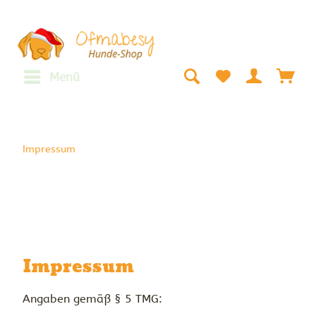
Menü
Impressum
Impressum
Angaben gemäß § 5 TMG: