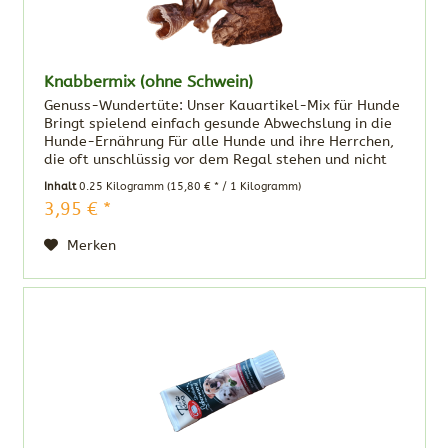
Knabbermix (ohne Schwein)
Genuss-Wundertüte: Unser Kauartikel-Mix für Hunde
Bringt spielend einfach gesunde Abwechslung in die
Hunde-Ernährung Für alle Hunde und ihre Herrchen,
die oft unschlüssig vor dem Regal stehen und nicht
wissen, wo sie zuerst hingreifen...
Inhalt
0.25 Kilogramm
(15,80 € * / 1 Kilogramm)
3,95 € *
Merken